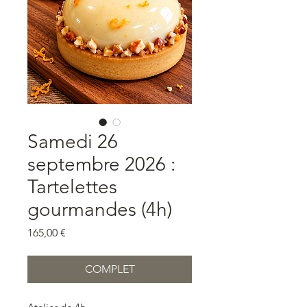
Samedi 26
septembre 2026 :
Tartelettes
gourmandes (4h)
Prix
165,00 €
COMPLET